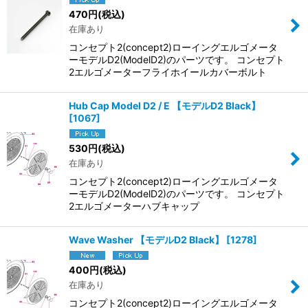
470
円
(税込)
在庫あり
コンセプト2(concept2)ローイングエルゴメータ
ーモデルD2(ModelD2)のパーツです。 コンセプト
2エルゴメーターフライホイールカバーボルト
Hub Cap Model D2 / E 【モデルD2 Black】
[
1067
]
530
円
(税込)
在庫あり
コンセプト2(concept2)ローイングエルゴメータ
ーモデルD2(ModelD2)のパーツです。 コンセプト
2エルゴメーターハブキャップ
Wave Washer 【モデルD2 Black】
[
1278
]
400
円
(税込)
在庫あり
コンセプト2(concept2)ローイングエルゴメータ