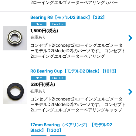
2ローイングエルゴメーターベアリングカバー
Bearing R8【モデルD2 Black】
[
232
]
1,590
円
(税込)
在庫あり
コンセプト2(concept2)ローイングエルゴメータ
ーモデルD2(ModelD2)のパーツです。 コンセプト
2ローイングエルゴメーターベアリング
R8 Bearing Cup【モデルD2 Black】
[
1013
]
530
円
(税込)
在庫あり
コンセプト2(concept2)ローイングエルゴメータ
ーモデルD2(ModelD2)のパーツです。 コンセプト
2ローイングエルゴメーターベアリングキャップ
17mm Bearing（ベアリング）【モデルD2
Black】
[
1300
]