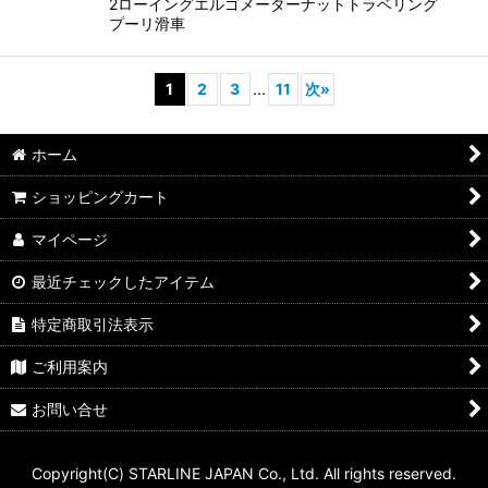
2ローイングエルゴメーターナットトラベリング
プーリ滑車
1
2
3
...
11
次
»
ホーム
ショッピングカート
マイページ
最近チェックしたアイテム
特定商取引法表示
ご利用案内
お問い合せ
Copyright(C) STARLINE JAPAN Co., Ltd. All rights reserved.