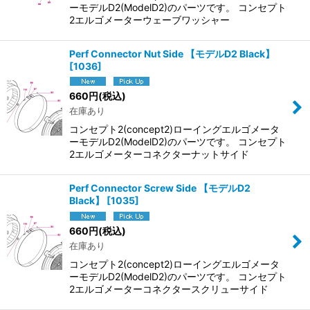
ーモデルD2(ModelD2)のパーツです。 コンセプト
2エルゴメーターウェーブワッシャー
Perf Connector Nut Side 【モデルD2 Black】
[
1036
]
660
円
(税込)
在庫あり
コンセプト2(concept2)ローイングエルゴメータ
ーモデルD2(ModelD2)のパーツです。 コンセプト
2エルゴメーターコネクターナットサイド
Perf Connector Screw Side 【モデルD2
Black】
[
1035
]
660
円
(税込)
在庫あり
コンセプト2(concept2)ローイングエルゴメータ
ーモデルD2(ModelD2)のパーツです。 コンセプト
2エルゴメーターコネクタースクリューサイド