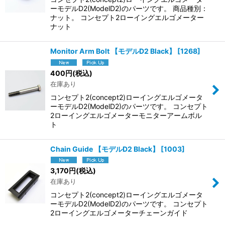
ーモデルD2(ModelD2)のパーツです。 商品種別：
ナット。 コンセプト2ローイングエルゴメーター
ナット
Monitor Arm Bolt 【モデルD2 Black】
[
1268
]
400
円
(税込)
在庫あり
コンセプト2(concept2)ローイングエルゴメータ
ーモデルD2(ModelD2)のパーツです。 コンセプト
2ローイングエルゴメーターモニターアームボル
ト
Chain Guide 【モデルD2 Black】
[
1003
]
3,170
円
(税込)
在庫あり
コンセプト2(concept2)ローイングエルゴメータ
ーモデルD2(ModelD2)のパーツです。 コンセプト
2ローイングエルゴメーターチェーンガイド