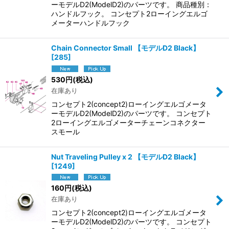
ーモデルD2(ModelD2)のパーツです。 商品種別：
ハンドルフック。 コンセプト2ローイングエルゴ
メーターハンドルフック
Chain Connector Small 【モデルD2 Black】
[
285
]
530
円
(税込)
在庫あり
コンセプト2(concept2)ローイングエルゴメータ
ーモデルD2(ModelD2)のパーツです。 コンセプト
2ローイングエルゴメーターチェーンコネクター
スモール
Nut Traveling Pulley x 2 【モデルD2 Black】
[
1249
]
160
円
(税込)
在庫あり
コンセプト2(concept2)ローイングエルゴメータ
ーモデルD2(ModelD2)のパーツです。 コンセプト