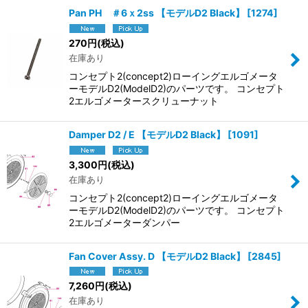
Pan PH ＃6ｘ2ss 【モデルD2 Black】
[
1274
]
270
円
(税込)
在庫あり
コンセプト2(concept2)ローイングエルゴメータ
ーモデルD2(ModelD2)のパーツです。 コンセプト
2エルゴメータースクリューナット
Damper D2 / E 【モデルD2 Black】
[
1091
]
3,300
円
(税込)
在庫あり
コンセプト2(concept2)ローイングエルゴメータ
ーモデルD2(ModelD2)のパーツです。 コンセプト
2エルゴメーターダンパー
Fan Cover Assy. D 【モデルD2 Black】
[
2845
]
7,260
円
(税込)
在庫あり