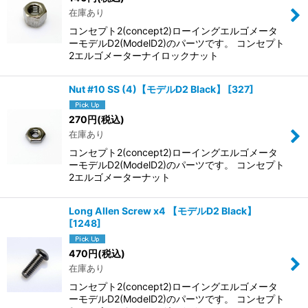
在庫あり
コンセプト2(concept2)ローイングエルゴメータ
ーモデルD2(ModelD2)のパーツです。 コンセプト
2エルゴメーターナイロックナット
Nut #10 SS (4)【モデルD2 Black】
[
327
]
270
円
(税込)
在庫あり
コンセプト2(concept2)ローイングエルゴメータ
ーモデルD2(ModelD2)のパーツです。 コンセプト
2エルゴメーターナット
Long Allen Screw x4 【モデルD2 Black】
[
1248
]
470
円
(税込)
在庫あり
コンセプト2(concept2)ローイングエルゴメータ
ーモデルD2(ModelD2)のパーツです。 コンセプト