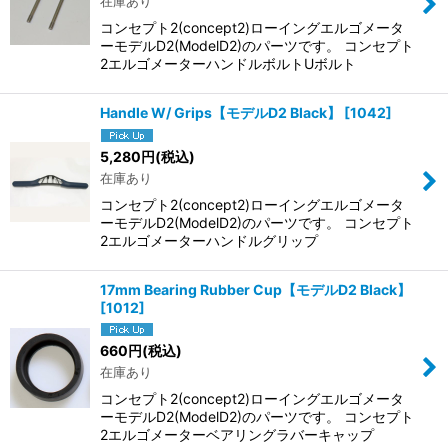
在庫あり
コンセプト2(concept2)ローイングエルゴメータ
ーモデルD2(ModelD2)のパーツです。 コンセプト
2エルゴメーターハンドルボルトUボルト
Handle W/ Grips【モデルD2 Black】
[
1042
]
5,280
円
(税込)
在庫あり
コンセプト2(concept2)ローイングエルゴメータ
ーモデルD2(ModelD2)のパーツです。 コンセプト
2エルゴメーターハンドルグリップ
17mm Bearing Rubber Cup【モデルD2 Black】
[
1012
]
660
円
(税込)
在庫あり
コンセプト2(concept2)ローイングエルゴメータ
ーモデルD2(ModelD2)のパーツです。 コンセプト
2エルゴメーターベアリングラバーキャップ