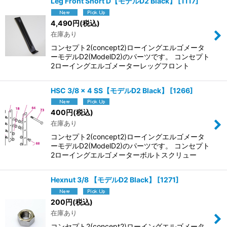
Leg Front Short D【モデルD2 Black】
[
1117
]
4,490
円
(税込)
在庫あり
コンセプト2(concept2)ローイングエルゴメータ
ーモデルD2(ModelD2)のパーツです。 コンセプト
2ローイングエルゴメーターレッグフロント
HSC 3/8 x 4 SS【モデルD2 Black】
[
1266
]
400
円
(税込)
在庫あり
コンセプト2(concept2)ローイングエルゴメータ
ーモデルD2(ModelD2)のパーツです。 コンセプト
2ローイングエルゴメーターボルトスクリュー
Hexnut 3/8 【モデルD2 Black】
[
1271
]
200
円
(税込)
在庫あり
コンセプト2(concept2)ローイングエルゴメータ