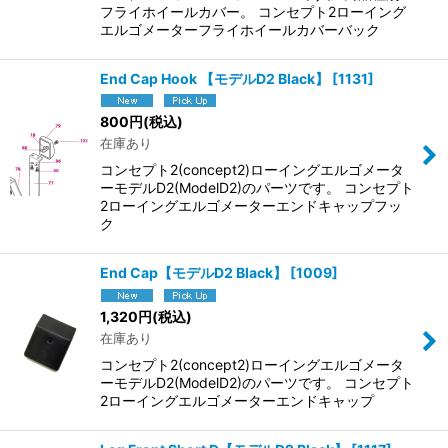
フライホイールカバー。 コンセプト2ローイング
エルゴメーターフライホイールカバーバック
End Cap Hook 【モデルD2 Black】
[
1131
]
800
円
(税込)
在庫あり
コンセプト2(concept2)ローイングエルゴメータ
ーモデルD2(ModelD2)のパーツです。 コンセプト
2ローイングエルゴメーターエンドキャップフッ
ク
End Cap【モデルD2 Black】
[
1009
]
1,320
円
(税込)
在庫あり
コンセプト2(concept2)ローイングエルゴメータ
ーモデルD2(ModelD2)のパーツです。 コンセプト
2ローイングエルゴメーターエンドキャップ