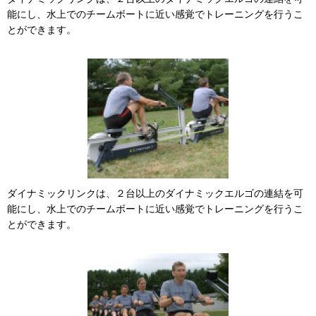
能にし、水上でのチームボートに近い感覚でトレーニングを行うこ
とができます。
ダイナミックリンクは、２台以上のダイナミックエルゴの連結を可
能にし、水上でのチームボートに近い感覚でトレーニングを行うこ
とができます。