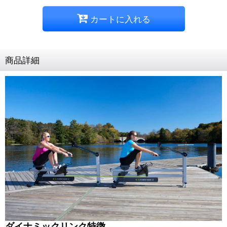
カートに入れる
商品詳細
ダイナミックリンク特徴