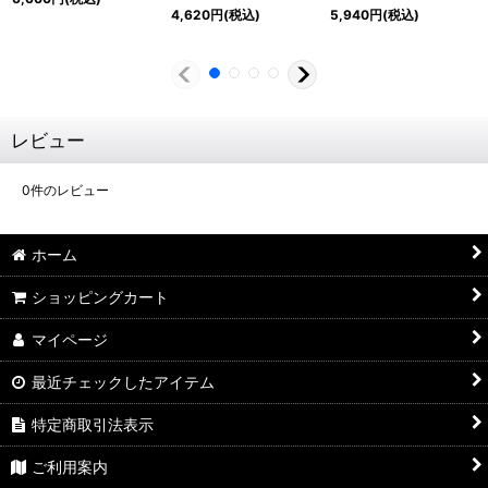
4,620
円
(税込)
5,940
円
(税込)
レビュー
0
件のレビュー
ホーム
ショッピングカート
マイページ
最近チェックしたアイテム
特定商取引法表示
ご利用案内