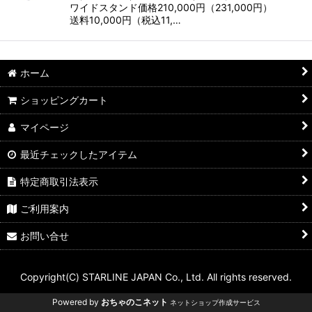
ワイドスタンド価格210,000円（231,000円）
送料10,000円（税込11,…
ホーム
ショッピングカート
マイページ
最近チェックしたアイテム
特定商取引法表示
ご利用案内
お問い合せ
Copyright(C) STARLINE JAPAN Co., Ltd. All rights reserved.
Powered by
おちゃのこネット
ネットショップ作成サービス