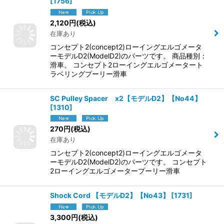
[
1756
]
2,120
円
(税込)
在庫あり
コンセプト2(concept2)ローイングエルゴメータ
ーモデルD2(ModelD2)のパーツです。 商品種別：
滑車。 コンセプト2ローイングエルゴメータート
ラベリングプーリー滑車
SC Pulley Spacer x2【モデルD2】【No44】
[
1310
]
270
円
(税込)
在庫あり
コンセプト2(concept2)ローイングエルゴメータ
ーモデルD2(ModelD2)のパーツです。 コンセプト
2ローイングエルゴメータープーリー滑車
Shock Cord 【モデルD2】【No43】
[
1731
]
3,300
円
(税込)