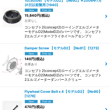
10/30/06) 【モデルD2】【No92】※2006年7月
31日以前製用
[
1940
]
15,840
円
(税込)
在庫なし
コンセプト2(concept2)ローイングエルゴメータ
ーモデルD2(ModelD2)のパーツです。 コンセプト
2エルゴメーターフライホイールアセンブリ
Damper Screw 【モデルD2】【No91】
[
1273
]
140
円
(税込)
在庫あり
コンセプト2(concept2)ローイングエルゴメータ
ーモデルD2(ModelD2)のパーツです。 コンセプト
2エルゴメーターダンパースクリュー
Flywheel Cover Bolt x 4【モデルD2】【No90】
[
1276
]
470
円
(税込)