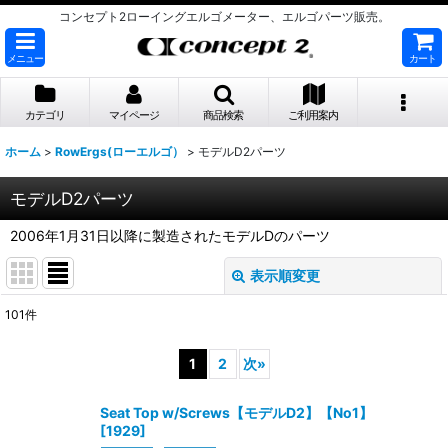
コンセプト2ローイングエルゴメーター、エルゴパーツ販売。
メニュー
カート
カテゴリ
マイページ
商品検索
ご利用案内
ホーム
>
RowErgs(ローエルゴ）
>
モデルD2パーツ
モデルD2パーツ
2006年1月31日以降に製造されたモデルDのパーツ
表示順変更
閉じる
101
件
表示数
:
1
2
次
»
並び順
:
Seat Top w/Screws【モデルD2】【No1】
[
1929
]
絞り込む