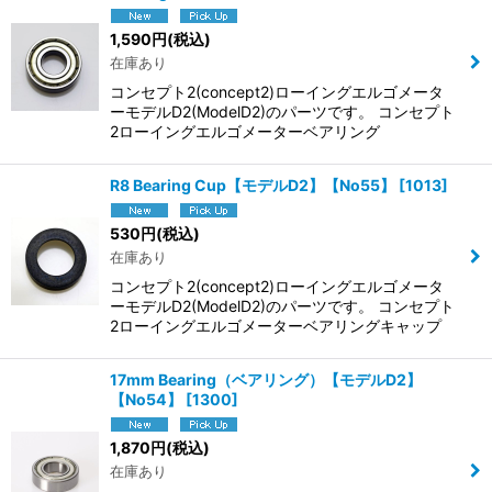
1,590
円
(税込)
在庫あり
コンセプト2(concept2)ローイングエルゴメータ
ーモデルD2(ModelD2)のパーツです。 コンセプト
2ローイングエルゴメーターベアリング
R8 Bearing Cup【モデルD2】【No55】
[
1013
]
530
円
(税込)
在庫あり
コンセプト2(concept2)ローイングエルゴメータ
ーモデルD2(ModelD2)のパーツです。 コンセプト
2ローイングエルゴメーターベアリングキャップ
17mm Bearing（ベアリング）【モデルD2】
【No54】
[
1300
]
1,870
円
(税込)
在庫あり