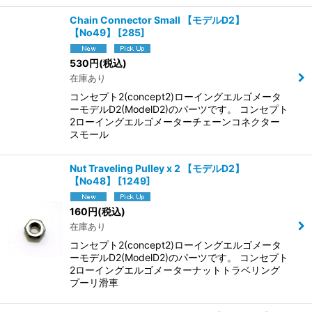
Chain Connector Small 【モデルD2】
【No49】
[
285
]
530
円
(税込)
在庫あり
コンセプト2(concept2)ローイングエルゴメータ
ーモデルD2(ModelD2)のパーツです。 コンセプト
2ローイングエルゴメーターチェーンコネクター
スモール
Nut Traveling Pulley x 2 【モデルD2】
【No48】
[
1249
]
160
円
(税込)
在庫あり
コンセプト2(concept2)ローイングエルゴメータ
ーモデルD2(ModelD2)のパーツです。 コンセプト
2ローイングエルゴメーターナットトラベリング
プーリ滑車