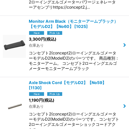
2ローイングエルゴメーターパワージェネレータ
ーアセンブリhttps://concept2.j…
Monitor Arm Black（モニターアームブラック）
【モデルD2】【No60】
[
1025
]
3,300
円
(税込)
在庫あり
コンセプト2(concept2)ローイングエルゴメータ
ーモデルD2(ModelD2)のパーツです。 商品種別：
モニターアーム。 コンセプト2ローイングエルゴ
メーターモニターアームブラック
Axle Shock Cord【モデルD2】【No59】
[
1130
]
1,190
円
(税込)
在庫あり
コンセプト2(concept2)ローイングエルゴメータ
ーモデルD2(ModelD2)のパーツです。 コンセプト
2ローイングエルゴメーターショックコードアク