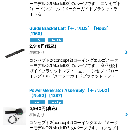
ーモデルD2(ModelD2)のパーツです。 コンセプト
2ローイングエルゴメーターガイドブラケットラ
イト右
Guide Bracket Left【モデルD2】【No63】
[
1168
]
2,910
円
(税込)
在庫あり
コンセプト2(concept2)ローイングエルゴメータ
ーモデルD2(ModelD2)のパーツです。 商品種別：
ガイドブラケットレフト 左。 コンセプト2ロー
イングエルゴメーターガイドブラケットレフト…
Power Generator Assembly 【モデルD2】
【No62】
[
1887
]
5,940
円
(税込)
在庫あり
コンセプト2(concept2)ローイングエルゴメータ
ーモデルD2(ModelD2)のパーツです。コンセプト