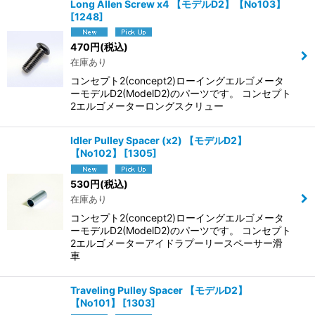
Long Allen Screw x4 【モデルD2】【No103】
[
1248
]
470
円
(税込)
在庫あり
コンセプト2(concept2)ローイングエルゴメータ
ーモデルD2(ModelD2)のパーツです。 コンセプト
2エルゴメーターロングスクリュー
Idler Pulley Spacer (x2) 【モデルD2】
【No102】
[
1305
]
530
円
(税込)
在庫あり
コンセプト2(concept2)ローイングエルゴメータ
ーモデルD2(ModelD2)のパーツです。 コンセプト
2エルゴメーターアイドラプーリースペーサー滑
車
Traveling Pulley Spacer 【モデルD2】
【No101】
[
1303
]