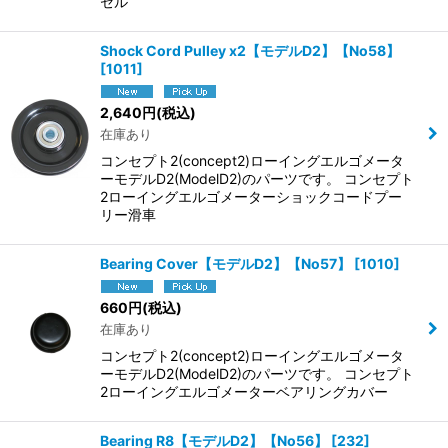
セル
Shock Cord Pulley x2【モデルD2】【No58】
[
1011
]
2,640
円
(税込)
在庫あり
コンセプト2(concept2)ローイングエルゴメータ
ーモデルD2(ModelD2)のパーツです。 コンセプト
2ローイングエルゴメーターショックコードプー
リー滑車
Bearing Cover【モデルD2】【No57】
[
1010
]
660
円
(税込)
在庫あり
コンセプト2(concept2)ローイングエルゴメータ
ーモデルD2(ModelD2)のパーツです。 コンセプト
2ローイングエルゴメーターベアリングカバー
Bearing R8【モデルD2】【No56】
[
232
]