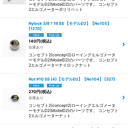
ーモデルD2(ModelD2)のパーツです。 コンセプト
2エルゴメーターポリリベット
Nylock 3/8 ? 16 SS 【モデルD2】【No105】
[
1270
]
140
円
(税込)
在庫あり
コンセプト2(concept2)ローイングエルゴメータ
ーモデルD2(ModelD2)のパーツです。 コンセプト
2エルゴメーターナイロックナット
Nut #10 SS (4)【モデルD2】【No104】
[
327
]
270
円
(税込)
在庫あり
コンセプト2(concept2)ローイングエルゴメータ
ーモデルD2(ModelD2)のパーツです。 コンセプト
2エルゴメーターナット