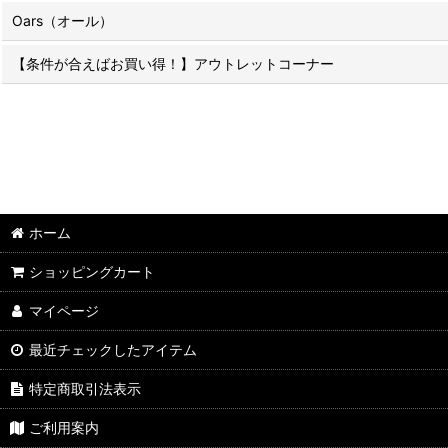
Oars（オール）
【条件が合えばお買い得！】アウトレットコーナー
ホーム
ショッピングカート
マイページ
最近チェックしたアイテム
特定商取引法表示
ご利用案内