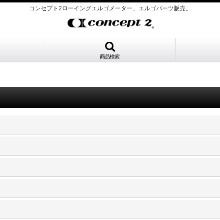
コンセプト2ローイングエルゴメーター、エルゴパーツ販売。
商品検索