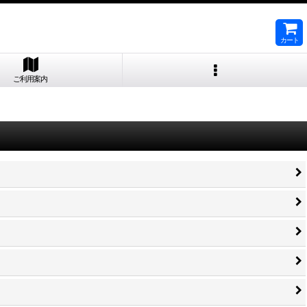
カート
ご利用案内