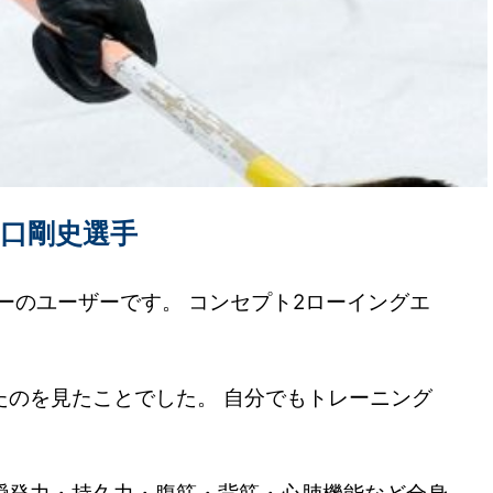
山口剛史選手
ーのユーザーです。 コンセプト2ローイングエ
たのを見たことでした。 自分でもトレーニング