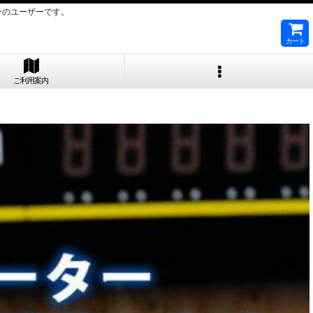
ーのユーザーです。
カート
ご利用案内