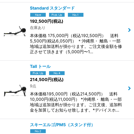
Standard スタンダード
192,500
円
(税込)
在庫あり
本体価格 175,000円（税込192,500円） 送料
5,500円(税込6,050円） ＊沖縄県・ 離島・一部
地域は追加送料が掛かります。ご注文後金額を修
正させて頂きます（5,000円〜1…
Tall トール
214,500
円
(税込)
9点
本体価格195,000円（税込214,500円） 送料
10,000円(税込11,000円） *沖縄県・ 離島・一部
地域は追加送料が掛かります。ご注文後、追加料
金を加算してお知らせ致します。*デバイスホ…
スキーエルゴ/PM5（スタンド付）