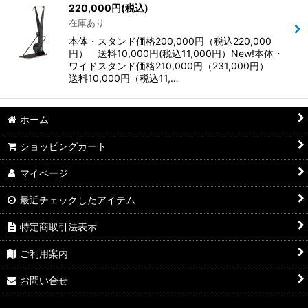
220,000
円
(税込)
在庫あり
本体・スタンド価格200,000円（税込220,000
円） 送料10,000円(税込11,000円）New!本体・
ワイドスタンド価格210,000円（231,000円）
送料10,000円（税込11,…
ホーム
ショッピングカート
マイページ
最近チェックしたアイテム
特定商取引法表示
ご利用案内
お問い合せ