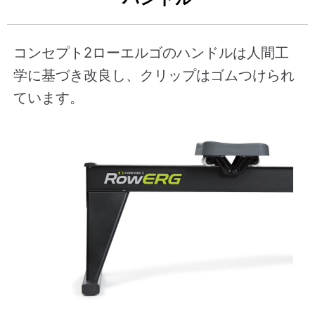
コンセプト2ローエルゴのハンドルは人間工
学に基づき改良し、クリップはゴムつけられ
ています。