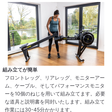
組み立てが簡単
フロントレッグ、リアレッグ、モニターアー
ム、ケーブル、そしてパフォーマンスモニタ
ーを10個のねじを用いて組み立てます。必要
な道具と説明書を同封いたします。組み立て
作業には30-45分かかります。