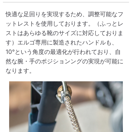
快適な足回りを実現するため、調整可能なフ
ットレストを使用しております。（ふっとレ
ストはあらゆる靴のサイズに対応しておりま
す）エルゴ専用に製造されたハンドルも、
10°という角度の最適化が行われており、自
然な腕・手のポジションングの実現が可能に
なります。