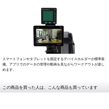
スマートフォンやタブレットを固定するデバイスホルダーが標準装
備。アプリでのデータの管理や動画を見ながらワークアウトが楽し
めます。
この商品を買った人は、こんな商品も買っています