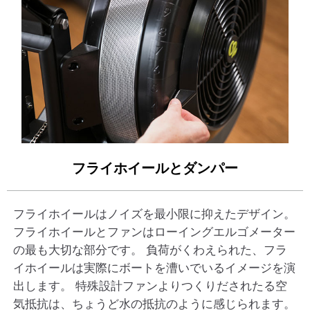
フライホイールとダンパー
フライホイールはノイズを最小限に抑えたデザイン。
フライホイールとファンはローイングエルゴメーター
の最も大切な部分です。 負荷がくわえられた、フラ
イホイールは実際にボートを漕いでいるイメージを演
出します。 特殊設計ファンよりつくりだされたる空
気抵抗は、ちょうど水の抵抗のように感じられます。