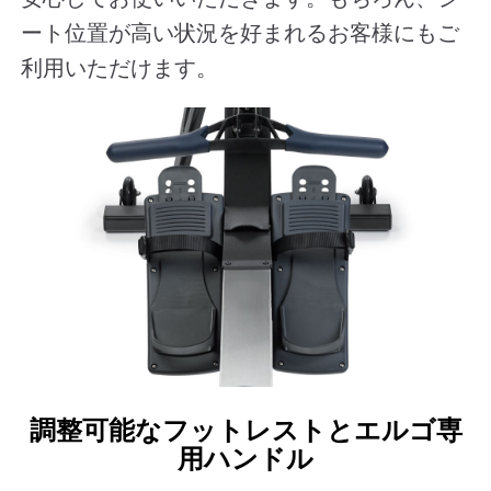
ート位置が高い状況を好まれるお客様にもご
利用いただけます。
調整可能なフットレストとエルゴ専
用ハンドル