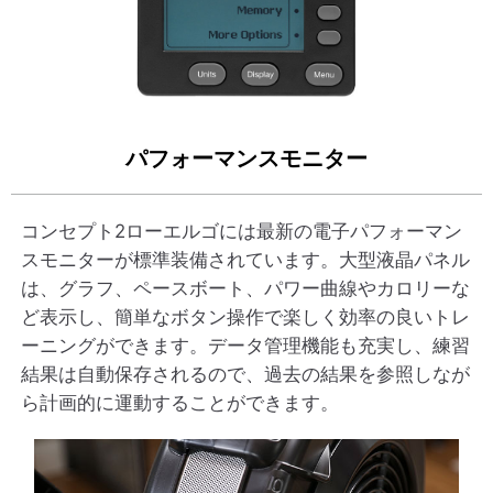
パフォーマンスモニター
コンセプト2ローエルゴには最新の電子パフォーマン
スモニターが標準装備されています。大型液晶パネル
は、グラフ、ペースボート、パワー曲線やカロリーな
ど表示し、簡単なボタン操作で楽しく効率の良いトレ
ーニングができます。データ管理機能も充実し、練習
結果は自動保存されるので、過去の結果を参照しなが
ら計画的に運動することができます。