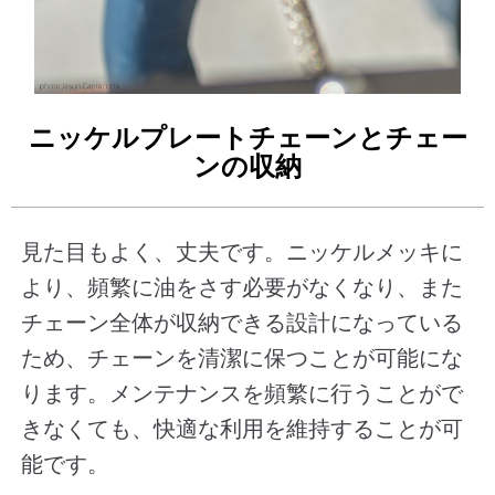
ニッケルプレートチェーンとチェー
ンの収納
見た目もよく、丈夫です。ニッケルメッキに
より、頻繁に油をさす必要がなくなり、また
チェーン全体が収納できる設計になっている
ため、チェーンを清潔に保つことが可能にな
ります。メンテナンスを頻繁に行うことがで
きなくても、快適な利用を維持することが可
能です。