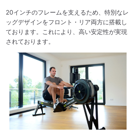
20インチのフレームを支えるため、特別なレ
ッグデザインをフロント・リア両方に搭載し
ております。これにより、高い安定性が実現
されております。