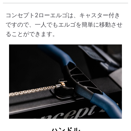
コンセプト2ローエルゴは、キャスター付き
ですので、一人でもエルゴを簡単に移動させ
ることができます。
ハンドル