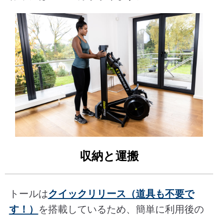
収納と運搬
トールは
クイックリリース（道具も不要で
す！）
を搭載しているため、簡単に利用後の