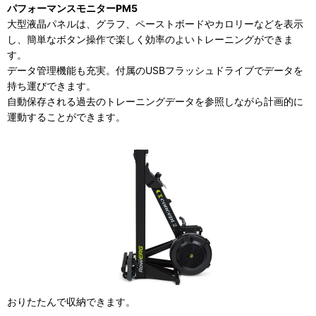
パフォーマンスモニターPM5
大型液晶パネルは、グラフ、ペーストボードやカロリーなどを表示
し、簡単なボタン操作で楽しく効率のよいトレーニングができま
す。
データ管理機能も充実。付属のUSBフラッシュドライブでデータを
持ち運びできます。
自動保存される過去のトレーニングデータを参照しながら計画的に
運動することができます。
おりたたんで収納できます。