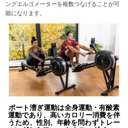
ングエルゴメーターを複数つなげることが可
能になります。
ボート漕ぎ運動は全身運動・有酸素
運動であり、高いカロリー消費を伴
うため、性別、年齢を問わずトレー