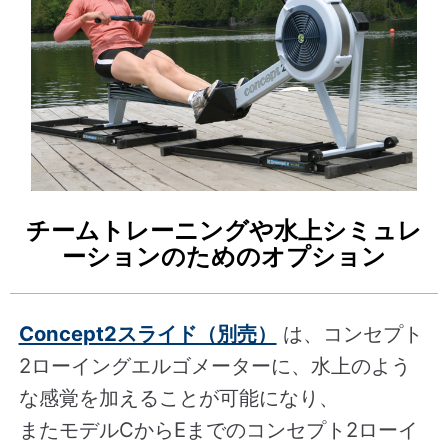
チームトレーニングや水上シミュレ
ーションのためのオプション
Concept2スライド（別売）
は、コンセプト
2ローイングエルゴメーターに、水上のよう
な感覚を加えることが可能になり、
またモデルCからEまでのコンセプト2ローイ