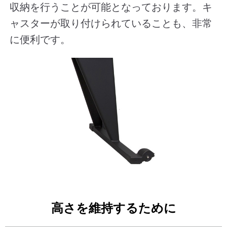
収納を行うことが可能となっております。キ
ャスターが取り付けられていることも、非常
に便利です。
高さを維持するために