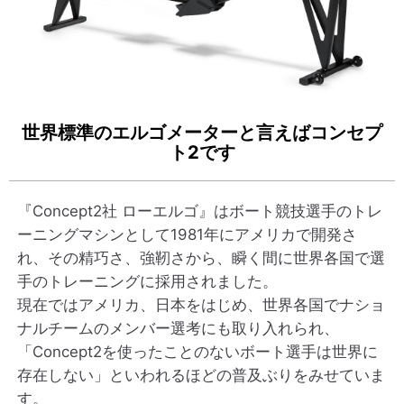
世界標準のエルゴメーターと言えばコンセプ
ト2です
『Concept2社 ローエルゴ』はボート競技選手のトレ
ーニングマシンとして1981年にアメリカで開発さ
れ、その精巧さ、強靭さから、瞬く間に世界各国で選
手のトレーニングに採用されました。
現在ではアメリカ、日本をはじめ、世界各国でナショ
ナルチームのメンバー選考にも取り入れられ、
「Concept2を使ったことのないボート選手は世界に
存在しない」といわれるほどの普及ぶりをみせていま
す。