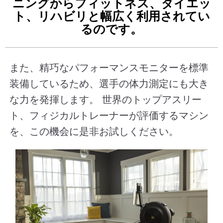
ニングからフィットネス、ダイエッ
ト、リハビリと幅広く利用されてい
るのです。
また、精巧なパフォーマンスモニターを標準
装備しているため、選手の体力測定にも大き
な力を発揮します。 世界のトップアスリー
ト、フィジカルトレーナーが評価するマシン
を、この機会に是非お試しください。