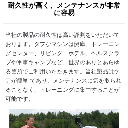
耐久性が高く、メンテナンスが非常
に容易
当社の製品の耐久性は高い評判をいただいて
おります。タフなマシンは艇庫、トレーニン
グセンター、リビング、ホテル、ヘルスクラ
ブや軍事キャンプなど、世界のありとあらゆ
る箇所でご利用いただきます。当社製品はケ
アが簡単 であり、メンテナンスに気を取られ
ることなく、トレーニングに集中することが
可能です。