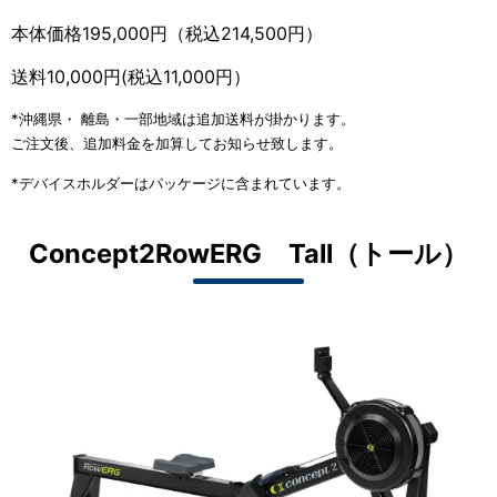
本体価格195,000円（税込214,500円）
送料10,000円(税込11,000円）
*沖縄県・ 離島・一部地域は追加送料が掛かります。
ご注文後、追加料金を加算してお知らせ致します。
*デバイスホルダーはパッケージに含まれています。
Concept2RowERG Tall（トール）