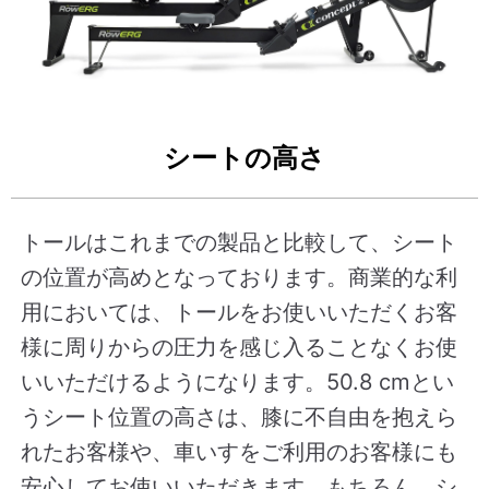
シートの高さ
トールはこれまでの製品と比較して、シート
の位置が高めとなっております。商業的な利
用においては、トールをお使いいただくお客
様に周りからの圧力を感じ入ることなくお使
いいただけるようになります。50.8 cmとい
うシート位置の高さは、膝に不自由を抱えら
れたお客様や、車いすをご利用のお客様にも
安心してお使いいただきます。もちろん、シ