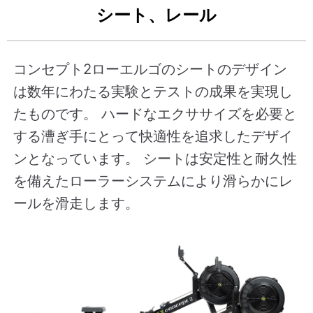
シート、レール
コンセプト2ローエルゴのシートのデザイン
は数年にわたる実験とテストの成果を実現し
たものです。 ハードなエクササイズを必要と
する漕ぎ手にとって快適性を追求したデザイ
ンとなっています。 シートは安定性と耐久性
を備えたローラーシステムにより滑らかにレ
ールを滑走します。