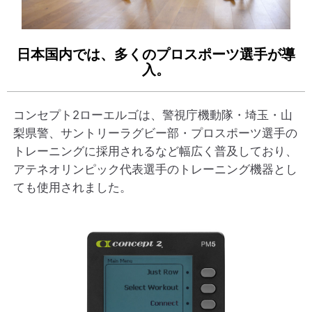
日本国内では、多くのプロスポーツ選手が導
入。
コンセプト2ローエルゴは、警視庁機動隊・埼玉・山
梨県警、サントリーラグビー部・プロスポーツ選手の
トレーニングに採用されるなど幅広く普及しており、
アテネオリンピック代表選手のトレーニング機器とし
ても使用されました。