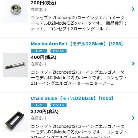
200
円
(税込)
在庫あり
コンセプト2(concept2)ローイングエルゴメータ
ーモデルD2(ModelD2)のパーツです。 商品種別：
ナット。 コンセプト2ローイングエルゴ…
Monitor Arm Bolt 【モデルD2 Black】
[
1268
]
400
円
(税込)
在庫あり
コンセプト2(concept2)ローイングエルゴメータ
ーモデルD2(ModelD2)のパーツです。 コンセプト
2ローイングエルゴメーターモニターアー…
Chain Guide 【モデルD2 Black】
[
1003
]
3,170
円
(税込)
在庫あり
コンセプト2(concept2)ローイングエルゴメータ
ーモデルD2(ModelD2)のパーツです。 コンセプト
2ローイングエルゴメーターチェーンガイ…