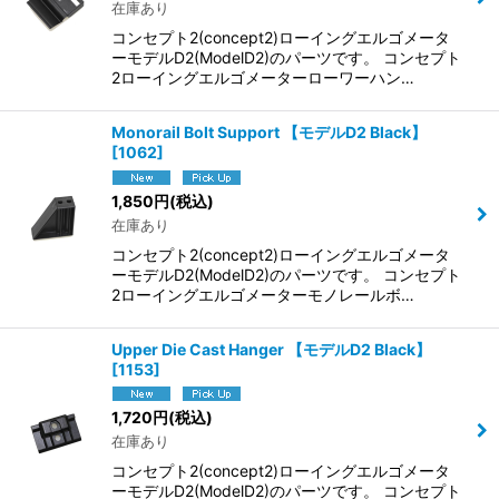
在庫あり
コンセプト2(concept2)ローイングエルゴメータ
ーモデルD2(ModelD2)のパーツです。 コンセプト
2ローイングエルゴメーターローワーハン…
Monorail Bolt Support 【モデルD2 Black】
[
1062
]
1,850
円
(税込)
在庫あり
コンセプト2(concept2)ローイングエルゴメータ
ーモデルD2(ModelD2)のパーツです。 コンセプト
2ローイングエルゴメーターモノレールボ…
Upper Die Cast Hanger 【モデルD2 Black】
[
1153
]
1,720
円
(税込)
在庫あり
コンセプト2(concept2)ローイングエルゴメータ
ーモデルD2(ModelD2)のパーツです。 コンセプト