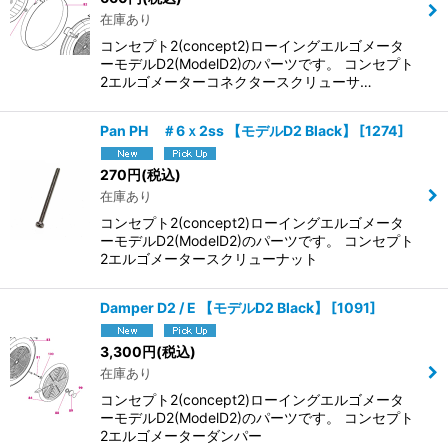
在庫あり
コンセプト2(concept2)ローイングエルゴメータ
ーモデルD2(ModelD2)のパーツです。 コンセプト
2エルゴメーターコネクタースクリューサ…
Pan PH ＃6ｘ2ss 【モデルD2 Black】
[
1274
]
270
円
(税込)
在庫あり
コンセプト2(concept2)ローイングエルゴメータ
ーモデルD2(ModelD2)のパーツです。 コンセプト
2エルゴメータースクリューナット
Damper D2 / E 【モデルD2 Black】
[
1091
]
3,300
円
(税込)
在庫あり
コンセプト2(concept2)ローイングエルゴメータ
ーモデルD2(ModelD2)のパーツです。 コンセプト
2エルゴメーターダンパー