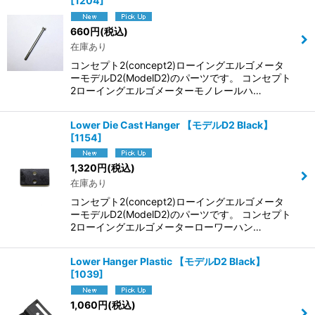
[
1204
]
660
円
(税込)
在庫あり
コンセプト2(concept2)ローイングエルゴメータ
ーモデルD2(ModelD2)のパーツです。 コンセプト
2ローイングエルゴメーターモノレールハ…
Lower Die Cast Hanger 【モデルD2 Black】
[
1154
]
1,320
円
(税込)
在庫あり
コンセプト2(concept2)ローイングエルゴメータ
ーモデルD2(ModelD2)のパーツです。 コンセプト
2ローイングエルゴメーターローワーハン…
Lower Hanger Plastic 【モデルD2 Black】
[
1039
]
1,060
円
(税込)