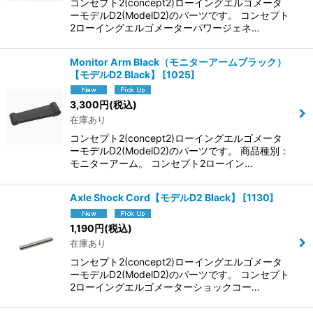
コンセプト2(concept2)ローイングエルゴメータ
ーモデルD2(ModelD2)のパーツです。 コンセプト
2ローイングエルゴメーターパワージェネ…
Monitor Arm Black（モニターアームブラック）
【モデルD2 Black】
[
1025
]
3,300
円
(税込)
在庫あり
コンセプト2(concept2)ローイングエルゴメータ
ーモデルD2(ModelD2)のパーツです。 商品種別：
モニターアーム。 コンセプト2ローイン…
Axle Shock Cord【モデルD2 Black】
[
1130
]
1,190
円
(税込)
在庫あり
コンセプト2(concept2)ローイングエルゴメータ
ーモデルD2(ModelD2)のパーツです。 コンセプト
2ローイングエルゴメーターショックコー…