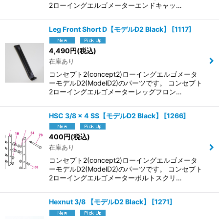
2ローイングエルゴメーターエンドキャッ…
Leg Front Short D【モデルD2 Black】
[
1117
]
4,490
円
(税込)
在庫あり
コンセプト2(concept2)ローイングエルゴメータ
ーモデルD2(ModelD2)のパーツです。 コンセプト
2ローイングエルゴメーターレッグフロン…
HSC 3/8 x 4 SS【モデルD2 Black】
[
1266
]
400
円
(税込)
在庫あり
コンセプト2(concept2)ローイングエルゴメータ
ーモデルD2(ModelD2)のパーツです。 コンセプト
2ローイングエルゴメーターボルトスクリ…
Hexnut 3/8 【モデルD2 Black】
[
1271
]