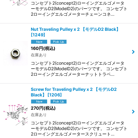
コンセプト2(concept2)ローイングエルゴメータ
ーモデルD2(ModelD2)のパーツです。 コンセプト
2ローイングエルゴメーターチェーンコネ…
Nut Traveling Pulley x 2 【モデルD2 Black】
[
1249
]
160
円
(税込)
在庫あり
コンセプト2(concept2)ローイングエルゴメータ
ーモデルD2(ModelD2)のパーツです。 コンセプト
2ローイングエルゴメーターナットトラベ…
Screw for Traveling Pulley x 2 【モデルD2
Black】
[
1206
]
270
円
(税込)
在庫あり
コンセプト2(concept2)ローイングエルゴメータ
ーモデルD2(ModelD2)のパーツです。 コンセプト
2ローイングエルゴメータースクリュート…