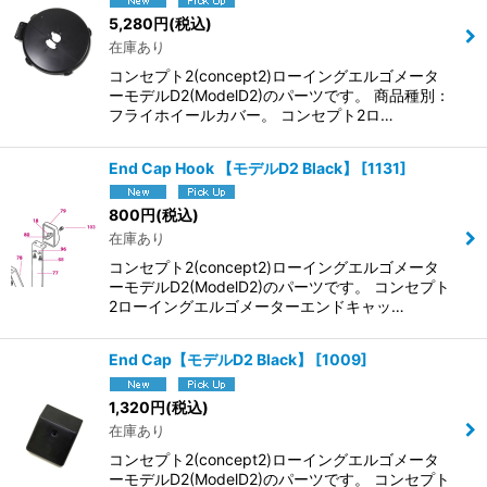
5,280
円
(税込)
在庫あり
コンセプト2(concept2)ローイングエルゴメータ
ーモデルD2(ModelD2)のパーツです。 商品種別：
フライホイールカバー。 コンセプト2ロ…
End Cap Hook 【モデルD2 Black】
[
1131
]
800
円
(税込)
在庫あり
コンセプト2(concept2)ローイングエルゴメータ
ーモデルD2(ModelD2)のパーツです。 コンセプト
2ローイングエルゴメーターエンドキャッ…
End Cap【モデルD2 Black】
[
1009
]
1,320
円
(税込)
在庫あり
コンセプト2(concept2)ローイングエルゴメータ
ーモデルD2(ModelD2)のパーツです。 コンセプト