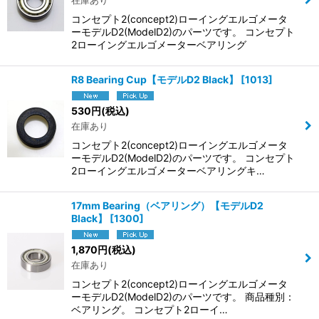
在庫あり
コンセプト2(concept2)ローイングエルゴメータ
ーモデルD2(ModelD2)のパーツです。 コンセプト
2ローイングエルゴメーターベアリング
R8 Bearing Cup【モデルD2 Black】
[
1013
]
530
円
(税込)
在庫あり
コンセプト2(concept2)ローイングエルゴメータ
ーモデルD2(ModelD2)のパーツです。 コンセプト
2ローイングエルゴメーターベアリングキ…
17mm Bearing（ベアリング）【モデルD2
Black】
[
1300
]
1,870
円
(税込)
在庫あり
コンセプト2(concept2)ローイングエルゴメータ
ーモデルD2(ModelD2)のパーツです。 商品種別：
ベアリング。 コンセプト2ローイ…