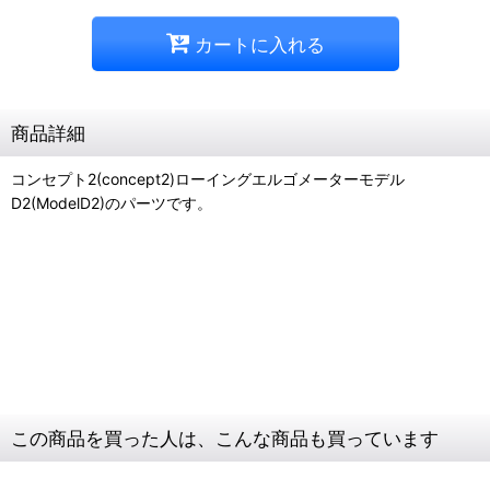
カートに入れる
商品詳細
コンセプト2(concept2)ローイングエルゴメーターモデル
D2(ModelD2)のパーツです。
コンセプト2
ローイングエルゴメーター
ベアリング
キャップ
この商品を買った人は、こんな商品も買っています