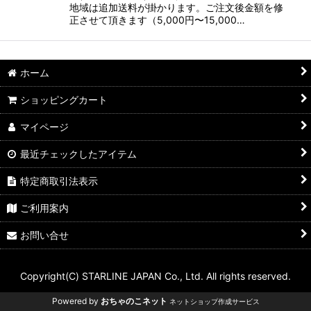
地域は追加送料が掛かります。ご注文後金額を修
正させて頂きます（5,000円〜15,000…
ホーム
ショッピングカート
マイページ
最近チェックしたアイテム
特定商取引法表示
ご利用案内
お問い合せ
Copyright(C) STARLINE JAPAN Co., Ltd. All rights reserved.
Powered by
おちゃのこネット
ネットショップ作成サービス