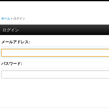
ホーム
>
ログイン
ログイン
メールアドレス
:
パスワード
: