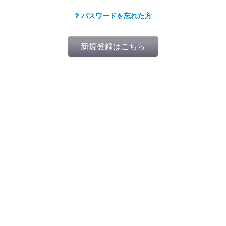
パスワードを忘れた方
新規登録はこちら