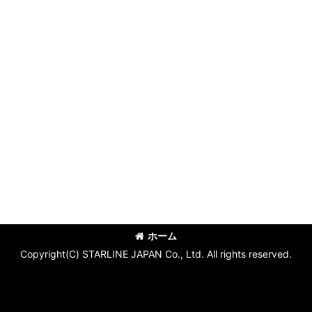
ホーム
Copyright(C) STARLINE JAPAN Co., Ltd. All rights reserved.