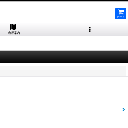
カート
ご利用案内
閉じる