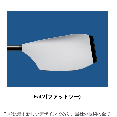
Fat2(ファットツー)
Fat2は最も新しいデザインであり、当社の技術の全て