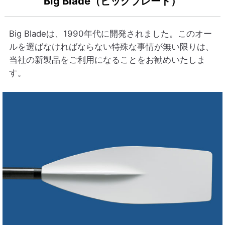
Big Blade（ビッグブレード）
Big Bladeは、1990年代に開発されました。このオー
ルを選ばなければならない特殊な事情が無い限りは、
当社の新製品をご利用になることをお勧めいたしま
す。