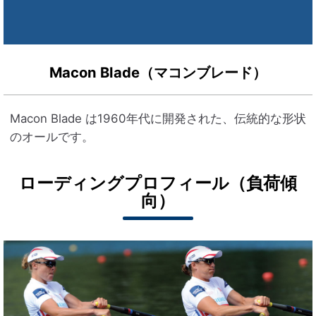
Macon Blade（マコンブレード）
Macon Blade は1960年代に開発された、伝統的な形状
のオールです。
ローディングプロフィール（負荷傾
向）