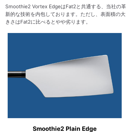
Smoothie2 Vortex EdgeはFat2と共通する、当社の革
新的な技術を内包しております。ただし、表面積の大
きさはFat2に比べるとやや劣ります。
Smoothie2 Plain Edge