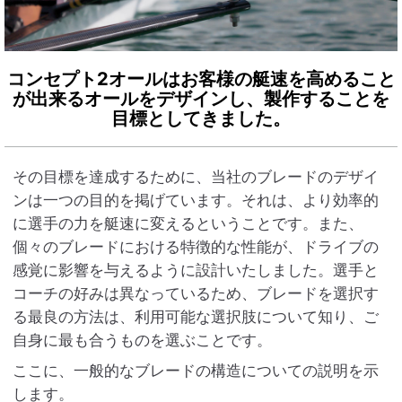
コンセプト2オールはお客様の艇速を高めること
が出来るオールをデザインし、
製作することを
目標としてきました。
その目標を達成するために、当社のブレードのデザイ
ンは一つの目的を掲げています。それは、より効率的
に選手の力を艇速に変えるということです。また、
個々のブレードにおける特徴的な性能が、ドライブの
感覚に影響を与えるように設計いたしました。選手と
コーチの好みは異なっているため、ブレードを選択す
る最良の方法は、利用可能な選択肢について知り、ご
自身に最も合うものを選ぶことです。
ここに、一般的なブレードの構造についての説明を示
します。