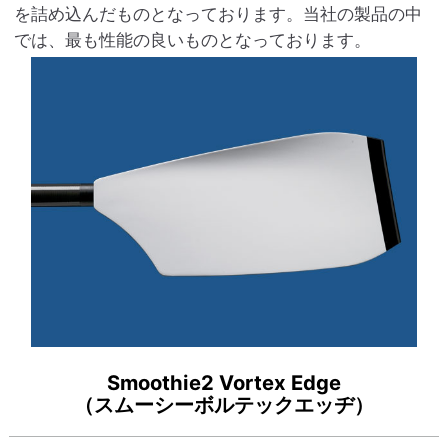
を詰め込んだものとなっております。当社の製品の中
では、最も性能の良いものとなっております。
Smoothie2 Vortex Edge
（スムーシーボルテックエッヂ）