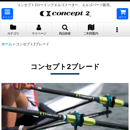
コンセプト2ローイングエルゴメーター、エルゴパーツ販売。
メニュー
カート
カテゴリ
マイページ
商品検索
ご利用案内
ホーム
>
コンセプト2ブレード
コンセプト2ブレード