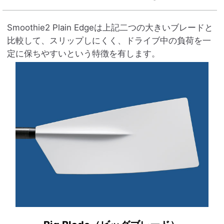
Smoothie2 Plain Edgeは上記二つの大きいブレードと
比較して、スリップしにくく、ドライブ中の負荷を一
定に保ちやすいという特徴を有します。