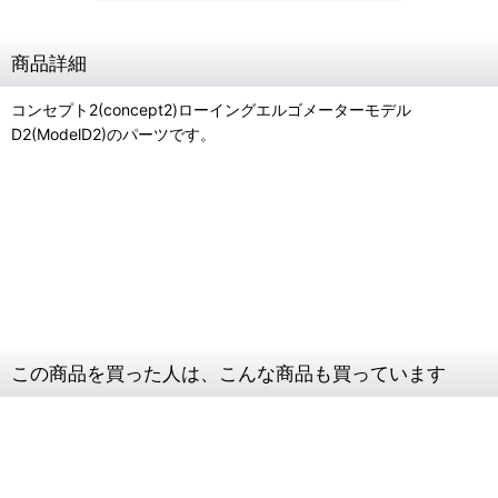
商品詳細
コンセプト2(concept2)ローイングエルゴメーターモデル
D2(ModelD2)のパーツです。
コンセプト2
エルゴメーター
ハブ
キャップ
この商品を買った人は、こんな商品も買っています