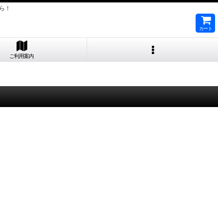
ら！
カート
ご利用案内