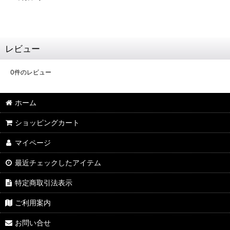
レビュー
0
件のレビュー
ホーム
ショッピングカート
マイページ
最近チェックしたアイテム
特定商取引法表示
ご利用案内
お問い合せ