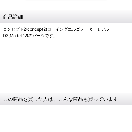
商品詳細
コンセプト2(concept2)ローイングエルゴメーターモデル
D2(ModelD2)のパーツです。
コンセプト2
エルゴメーター
ハブ
キャップ
ラベル
この商品を買った人は、こんな商品も買っています