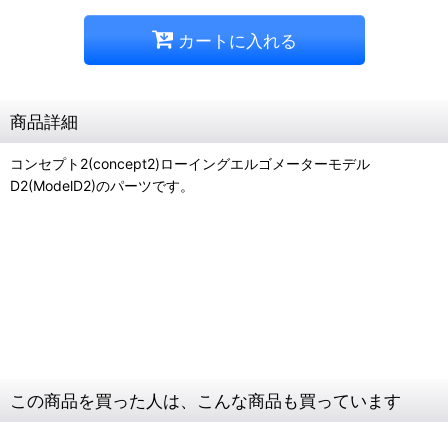
カートに入れる
商品詳細
コンセプト2(concept2)ローイングエルゴメーターモデル
D2(ModelD2)のパーツです。
コンセプト2
エルゴメーター
ハンドル
ボルト
Uボルト
この商品を買った人は、こんな商品も買っています