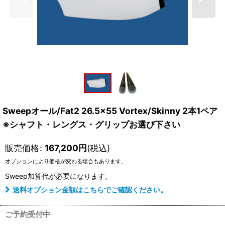
Sweepオール/Fat2 26.5×55 Vortex/Skinny 2本1ペア
※シャフト・レングス・グリップお選び下さい
販売価格
:
167,200
円
(税込)
オプションにより価格が変わる場合もあります。
Sweep加算
代が必要になります。
送料オプション金額はこちらでご確認ください。
ご予約受付中