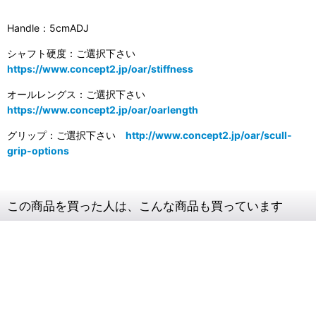
Handle：5cmADJ
シャフト硬度：ご選択下さい
https://www.concept2.jp/oar/stiffness
オールレングス：ご選択下さい
https://www.concept2.jp/oar/oarlength
グリップ：ご選択下さい
http://www.concept2.jp/oar/scull-
grip-options
この商品を買った人は、こんな商品も買っています