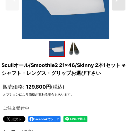
Scullオール/Smoothie2 21×46/Skinny 2本1セット ※
シャフト・レングス・グリップお選び下さい
販売価格
:
129,800
円
(税込)
オプションにより価格が変わる場合もあります。
ご注文受付中
Facebookでシェア