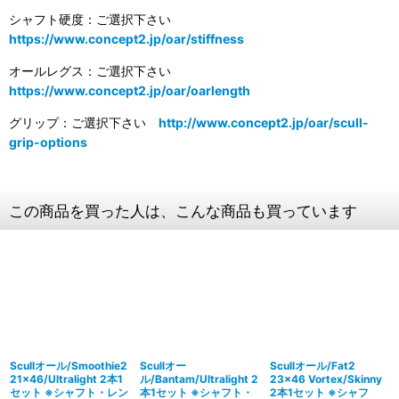
シャフト硬度：ご選択下さい
https://www.concept2.jp/oar/stiffness
オールレグス：ご選択下さい
https://www.concept2.jp/oar/oarlength
グリップ：ご選択下さい
http://www.concept2.jp/oar/scull-
grip-options
この商品を買った人は、こんな商品も買っています
Scullオール/Smoothie2
Scullオー
Scullオール/Fat2
21×46/Ultralight 2本1
ル/Bantam/Ultralight 2
23×46 Vortex/Skinny
セット ※シャフト・レン
本1セット ※シャフト・
2本1セット ※シャフ