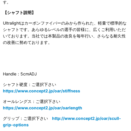
す。
【シャフト説明】
Ultralightはカーボンファイバーのみから作られた、軽量で標準的な
シャフトです。あらゆるレベルの選手の皆様に、広くご利用いただ
いております。当社では本製品の改良を毎年行い、さらなる耐久性
の改善に努めております。
Handle：5cmADJ
シャフト硬度：ご選択下さい
https://www.concept2.jp/oar/stiffness
オールレングス：ご選択下さい
https://www.concept2.jp/oar/oarlength
グリップ：ご選択下さい
http://www.concept2.jp/oar/scull-
grip-options