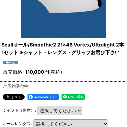
Scullオール/Smoothie2 21×46 Vortex/Ultralight 2本
1セット ※シャフト・レングス・グリップお選び下さい
販売価格
:
110,000
円
(税込)
ご予約受付中
Facebookでシェア
シャフト（硬度）
:
オールレングス
: