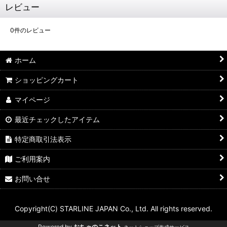
レビュー
0
件のレビュー
ホーム
ショッピングカート
マイページ
最近チェックしたアイテム
特定商取引法表示
ご利用案内
お問い合せ
Copyright(C) STARLINE JAPAN Co., Ltd. All rights reserved.
Powered by
おちゃのこネット