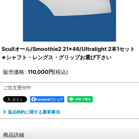
Scullオール/Smoothie2 21×46/Ultralight 2本1セット
※シャフト・レングス・グリップお選び下さい
販売価格
:
110,000
円
(税込)
ご注文受付中
Facebookでシェア
返品特約に関する重要事項
商品詳細