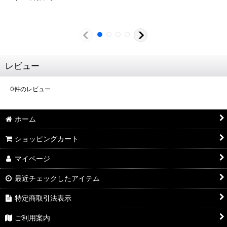
レビュー
0
件のレビュー
ホーム
ショッピングカート
マイページ
最近チェックしたアイテム
特定商取引法表示
ご利用案内