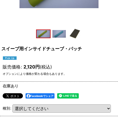
スイープ用インサイドチューブ・パッチ
販売価格
:
2,120
円
(税込)
オプションにより価格が変わる場合もあります。
在庫あり
Facebookでシェア
種別
: