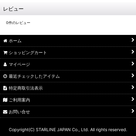
レビュー
0
件のレビュー
ホーム
ショッピングカート
マイページ
最近チェックしたアイテム
特定商取引法表示
ご利用案内
お問い合せ
Copyright(C) STARLINE JAPAN Co., Ltd. All rights reserved.