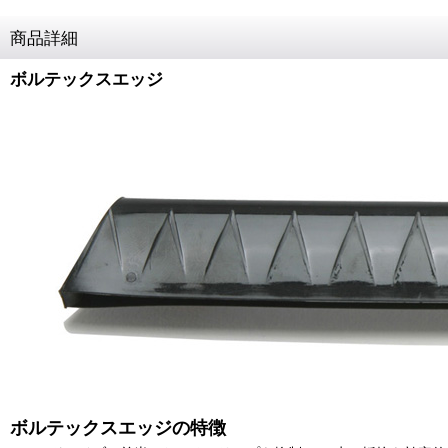
商品詳細
ボルテックスエッジ
ボルテックスエッジの特徴