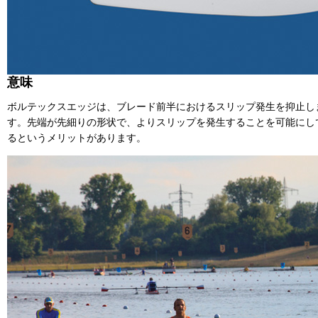
意味
ボルテックスエッジは、ブレード前半におけるスリップ発生を抑止し
す。先端が先細りの形状で、よりスリップを発生することを可能にし
るというメリットがあります。