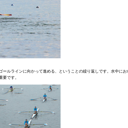
ゴールラインに向かって進める、ということの繰り返しです。水中にお
重要です。