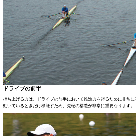
ドライブの前半
持ち上げる力は、ドライブの前半において推進力を得るために非常に
動いているときだけ機能すため、先端の構造が非常に重要なります。