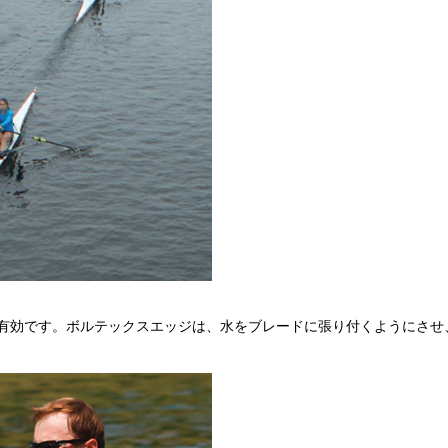
有効です。ボルテックスエッジは、水をブレードに張り付くようにさせ