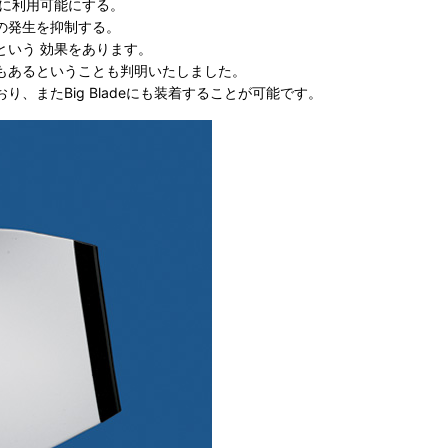
的に利用可能にする。
の発生を抑制する。
という 効果をあります。
もあるということも判明いたしました。
なっており、またBig Bladeにも装着することが可能です。