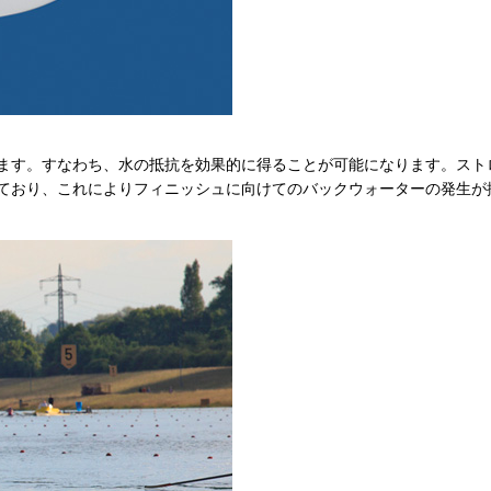
ます。すなわち、水の抵抗を効果的に得ることが可能になります。スト
ており、これによりフィニッシュに向けてのバックウォーターの発生が