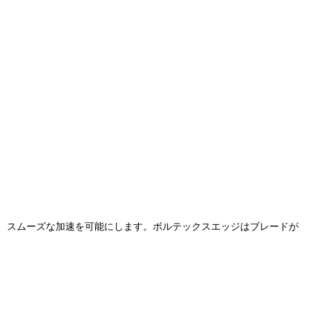
、スムーズな加速を可能にします。ボルテックスエッジはブレードが