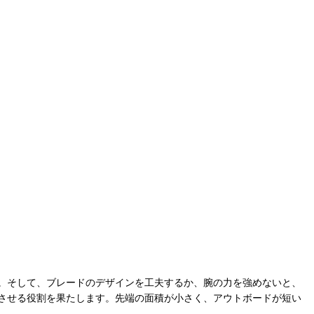
。そして、ブレードのデザインを工夫するか、腕の力を強めないと、
させる役割を果たします。先端の面積が小さく、アウトボードが短い