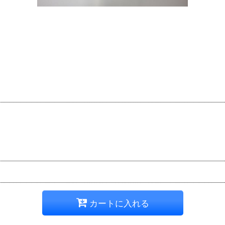
カートに入れる