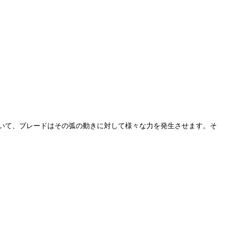
いて、ブレードはその弧の動きに対して様々な力を発生させます。そ