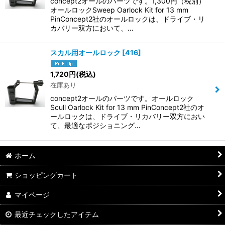
concept2オールのパーツです。1,300円（税別）
オールロックSweep Oarlock Kit for 13 mm
PinConcept2社のオールロックは、ドライブ・リ
カバリー双方において、…
スカル用オールロック
[
416
]
1,720
円
(税込)
在庫あり
concept2オールのパーツです。オールロック
Scull Oarlock Kit for 13 mm PinConcept2社のオ
ールロックは、ドライブ・リカバリー双方におい
て、最適なポジショニング…
ホーム
ショッピングカート
マイページ
最近チェックしたアイテム