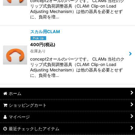
concept2オールのパーツです。 CLAMs 当社のク
リップ式負荷調整器具（CLAM: Clip-on Load
Adjusting Mechanism）は他の器具を必要とせず
に、負荷を増…
スカル用CLAM
400
円
(税込)
在庫あり
concept2オールのパーツです。 CLAMs 当社のク
リップ式負荷調整器具（CLAM: Clip-on Load
Adjusting Mechanism）は他の器具を必要とせず
に、負荷を増…
ホーム
ショッピングカート
マイページ
最近チェックしたアイテム