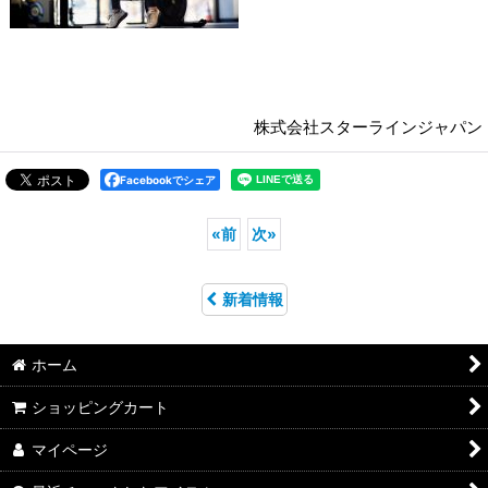
株式会社スターラインジャパン
Facebookでシェア
«
前
次
»
新着情報
ホーム
ショッピングカート
マイページ